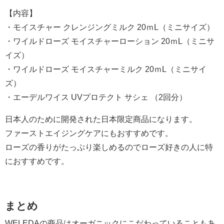
【内容】
・モイスチャー クレンジングミルク 20ｍL（ミニサイズ）
・ワイルドローズ モイスチャーローション 20ｍL（ミニサ
イズ）
・ワイルドローズ モイスチャーミルク 20ｍL（ミニサイ
ズ）
・エーデルワイス UVプロテクト サシェ （2回分）
日本人のために開発された日本限定商品になります。
ファーストエイジングケアにもおすすめです。
ローズの香りがたっぷり楽しめるのでローズ好きの人に特
におすすめです。
まとめ
WELEDAの商品はオーガニックにこだわっていることもあ