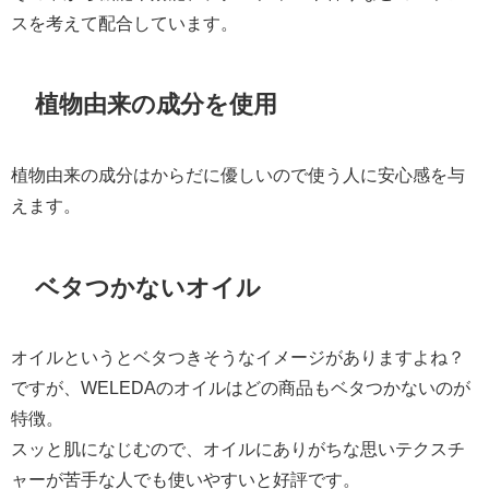
スを考えて配合しています。
植物由来の成分を使用
植物由来の成分はからだに優しいので使う人に安心感を与
えます。
ベタつかないオイル
オイルというとベタつきそうなイメージがありますよね？
ですが、WELEDAのオイルはどの商品もベタつかないのが
特徴。
スッと肌になじむので、オイルにありがちな思いテクスチ
ャーが苦手な人でも使いやすいと好評です。