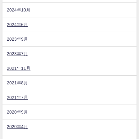
2024年10月
2024年6月
2023年9月
2023年7月
2021年11月
2021年8月
2021年7月
2020年9月
2020年4月