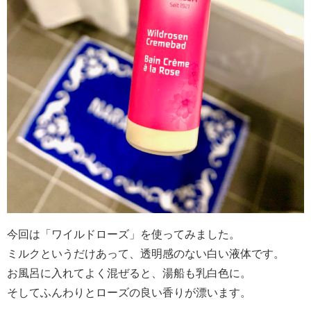
今回は「ワイルドローズ」を使ってみました。
ミルクというだけあって、透明感のない白い液体です。
お風呂に入れてよく混ぜると、湯船も乳白色に。
そしてふんわりとローズの良い香りが漂います。