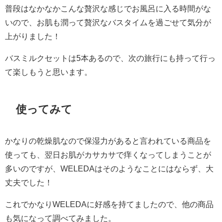
普段はなかなかこんな贅沢な感じでお風呂に入る時間がな
いので、お肌も潤って贅沢なバスタイムを過ごせて気分が
上がりました！
バスミルクセットは5本あるので、次の旅行にも持って行っ
て楽しもうと思います。
使ってみて
かなりの乾燥肌なので保湿力があると言われている商品を
使っても、翌日お肌がカサカサで痒くなってしまうことが
多いのですが、WELEDAはそのようなことにはならず、大
丈夫でした！
これでかなりWELEDAに好感を持てましたので、他の商品
も気になって調べてみました。