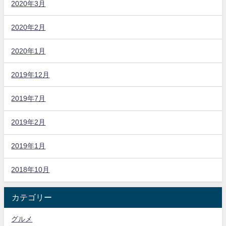
2020年3月
2020年2月
2020年1月
2019年12月
2019年7月
2019年2月
2019年1月
2018年10月
カテゴリー
グルメ