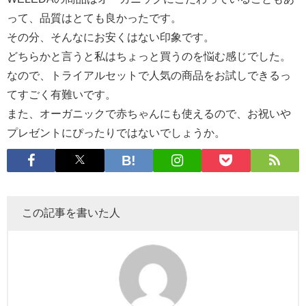
って、品質はとても良かったです。
その分、そんなにお安くはない印象です。
どちらかと言うと私はちょっと買うのを悩む感じでした。
なので、トライアルセットで人気の商品をお試しできるっ
てすごく有難いです。
また、オーガニックで赤ちゃんにも使えるので、お祝いや
プレゼントにぴったりではないでしょうか。
この記事を書いた人