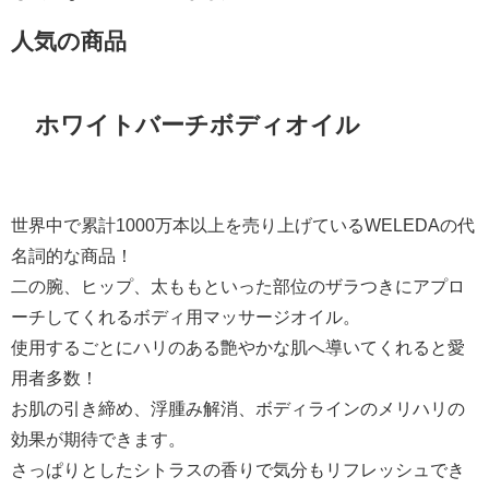
人気の商品
ホワイトバーチボディオイル
世界中で累計1000万本以上を売り上げているWELEDAの代
名詞的な商品！
二の腕、ヒップ、太ももといった部位のザラつきにアプロ
ーチしてくれるボディ用マッサージオイル。
使用するごとにハリのある艶やかな肌へ導いてくれると愛
用者多数！
お肌の引き締め、浮腫み解消、ボディラインのメリハリの
効果が期待できます。
さっぱりとしたシトラスの香りで気分もリフレッシュでき