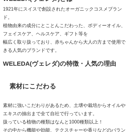
1921年にスイスで創設されたオーガニックコスメブラン
ド。
植物由来の成分にとことんこだわった、ボディーオイル、
フェイスケア、ヘルスケア、ギフト等を
幅広く取り扱っており、赤ちゃんから大人の方まで使用で
きる人気のブランドです。
WELEDA(ヴェレダ)の特徴・人気の理由
素材にこだわる
素材に強いこだわりがあるため、土壌や栽培からオイルや
エキスの抽出まで全て自社で行っています。
扱っている植物の種類はなんと1000種類以上！
その中から機能や効能、テクスチャーや香りなどのバラン