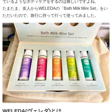
ているようなボディケアをするのは難しいですよね。
たまたま、友人からWELEDAの「Bath Milk Mini Set」をい
ただいたので、旅行に持って行って使ってみました。
WELEDA(ヴェレダ)とは