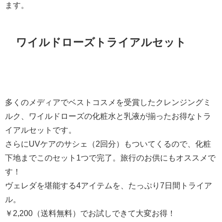
ます。
ワイルドローズトライアルセット
多くのメディアでベストコスメを受賞したクレンジングミ
ルク、ワイルドローズの化粧水と乳液が揃ったお得なトラ
イアルセットです。
さらにUVケアのサシェ（2回分）もついてくるので、化粧
下地までこのセット1つで完了。旅行のお供にもオススメで
す！
ヴェレダを堪能する4アイテムを、たっぷり7日間トライア
ル。
￥2,200（送料無料）でお試しできて大変お得！