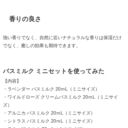
香りの良さ
強い香りでなく、自然に近いナチュラルな香りは保湿だけ
でなく、癒しの効果も期待できます。
バスミルク ミニセットを使ってみた
【内容】
・ラベンダー バスミルク 20ｍL（ミニサイズ）
・ワイルドローズ クリームバスミルク 20ｍL（ミニサイ
ズ）
・アルニカ バスミルク 20ｍL（ミニサイズ）
・シトラス バスミルク 20ｍL（ミニサイズ）